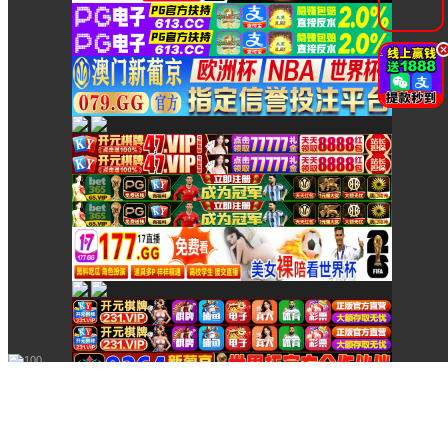
在線客服
在線客服